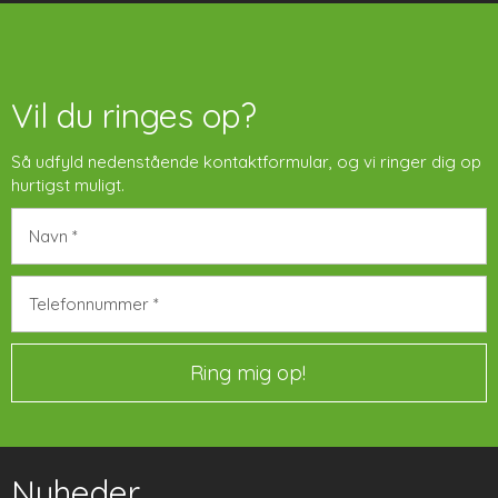
Vil du ringes op?
Så udfyld nedenstående kontaktformular, og vi ringer dig op
hurtigst muligt.​​
​Nyheder