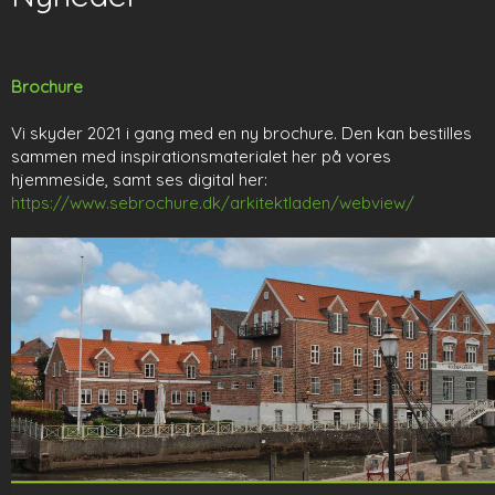
Brochure
Vi skyder 2021 i gang med en ny brochure. Den kan bestilles
sammen med inspirationsmaterialet her på vores
hjemmeside, samt ses digital her:
https://www.sebrochure.dk/arkitektladen/webview/